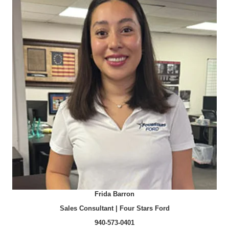
Frida Barron
Sales Consultant | Four Stars Ford
940-573-0401